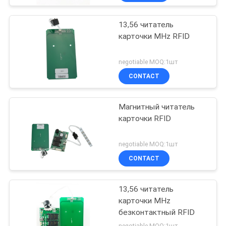
карточки IC
13,56 читатель
карточки MHz RFID
negotiable MOQ:1шт
CONTACT
Магнитный читатель
карточки RFID
negotiable MOQ:1шт
CONTACT
13,56 читатель
карточки MHz
безконтактный RFID
negotiable MOQ:1шт