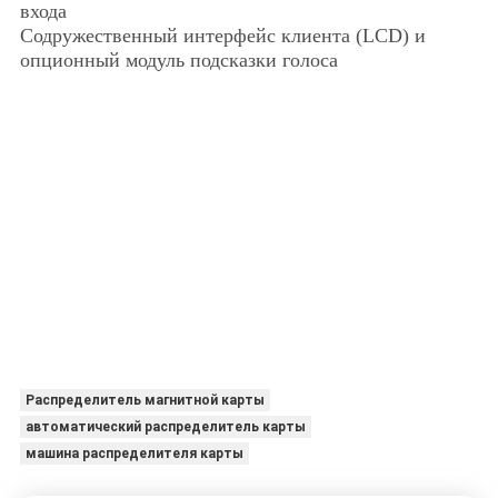
входа
Содружественный интерфейс клиента (LCD) и
опционный модуль подсказки голоса
Распределитель магнитной карты
автоматический распределитель карты
машина распределителя карты