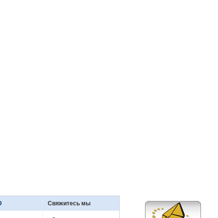
D
Свяжитесь мы